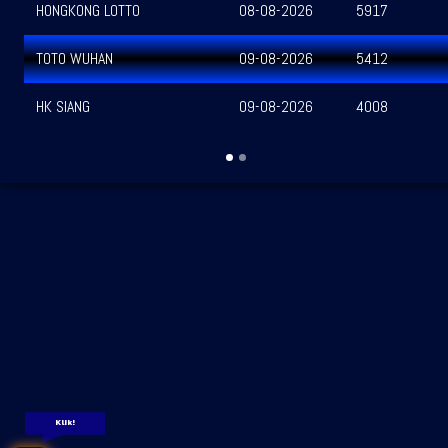
HONGKONG LOTTO
08-08-2026
5917
TOTO WUHAN
09-08-2026
5412
HK SIANG
09-08-2026
4008
Klik!