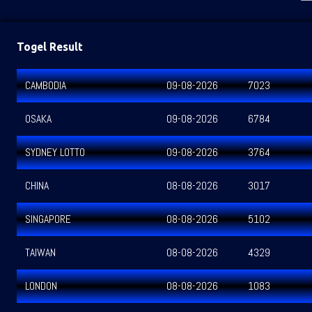
Togel Result
CAMBODIA
09-08-2026
7023
OSAKA
09-08-2026
6784
SYDNEY LOTTO
09-08-2026
3764
CHINA
08-08-2026
3017
SINGAPORE
08-08-2026
5102
TAIWAN
08-08-2026
4329
LONDON
08-08-2026
1083