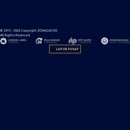
© 2015 - 2026 Copyright ZONAGACOR.
All Rights Reserved.
LAPOR PUSAT