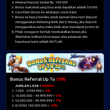
Minimal Deposit Senilai Rp. 100.000
Bonus maksimal yang bisa anda dapatkan adalah 50.000
Cara Klaim Bonus ke whatapps resmi kami
Bonus ini hanya berlaku untuk pemain lama next deposit
menggunakan Rekening Bank dan E-Money, jika deposit
menggunakan pulsa maka tidak akan mendapat promo ini
Pihak zonagacor berhak membatalkan bonus jika
ditemukan indikasi kecurangan atau penipuan dan
keputusan kami adalah MUTLAK.
Bonus Referral Up To
10%
JUMLAH LOSE
>
BONUS
1.000 - 9.999.999 >
3%
10.000.000 - 49.999.999 >
5%
50.000.000 - 99.999.999 >
7%
DI ATAS 100.000.000 >
10%