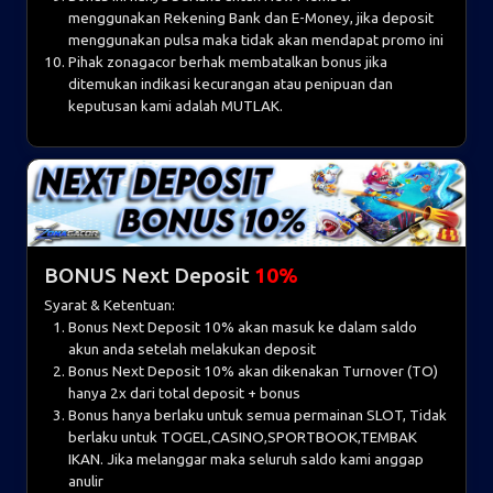
menggunakan Rekening Bank dan E-Money, jika deposit
menggunakan pulsa maka tidak akan mendapat promo ini
Pihak zonagacor berhak membatalkan bonus jika
ditemukan indikasi kecurangan atau penipuan dan
keputusan kami adalah MUTLAK.
BONUS Next Deposit
10%
Syarat & Ketentuan:
Bonus Next Deposit 10% akan masuk ke dalam saldo
akun anda setelah melakukan deposit
Bonus Next Deposit 10% akan dikenakan Turnover (TO)
hanya 2x dari total deposit + bonus
Bonus hanya berlaku untuk semua permainan SLOT, Tidak
berlaku untuk TOGEL,CASINO,SPORTBOOK,TEMBAK
IKAN. Jika melanggar maka seluruh saldo kami anggap
anulir