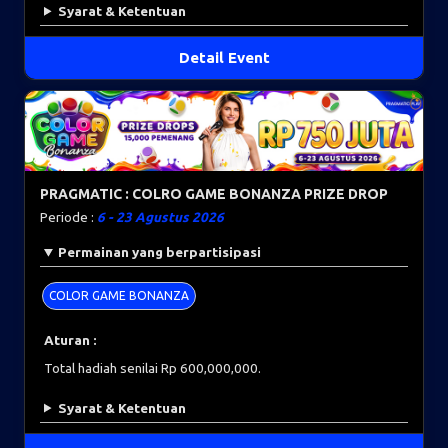
Syarat & Ketentuan
Detail Event
PRAGMATIC : COLRO GAME BONANZA PRIZE DROP
Periode :
6 - 23 Agustus 2026
Permainan yang berpartisipasi
COLOR GAME BONANZA
Aturan :
Total hadiah senilai Rp 600,000,000.
Syarat & Ketentuan